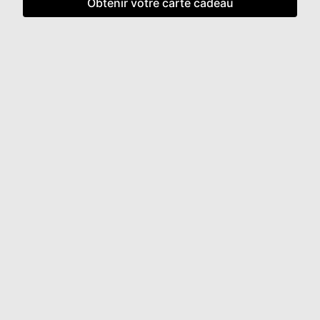
Obtenir votre carte cadeau