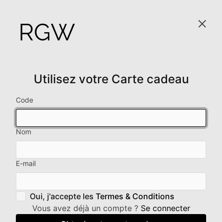
Utilisez votre Carte cadeau
Code
Nom
E-mail
Oui, j'accepte les
Termes & Conditions
Vous avez déjà un compte ?
Se connecter