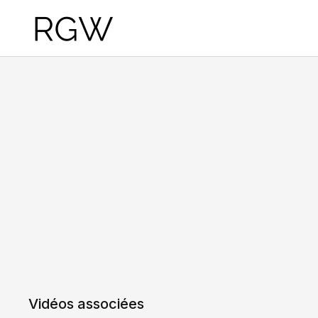
Vidéos associées