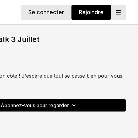
Se connecter
Rejoindre
k 3 Juillet
on côté ! J'espère que tout se passe bien pour vous.
Abonnez-vous pour regarder