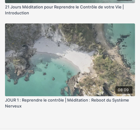
21 Jours Méditation pour Reprendre le Contrôle de votre Vie |
Introduction
08:09
JOUR 1 : Reprendre le contrôle | Méditation : Reboot du Système
Nerveux