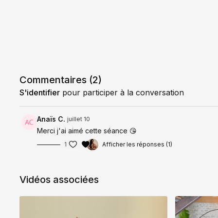
Commentaires (
2
)
S'identifier
pour participer à la conversation
Anaïs C.
juillet 10
Merci j'ai aimé cette séance 😘
1
Afficher les réponses (1)
Vidéos associées