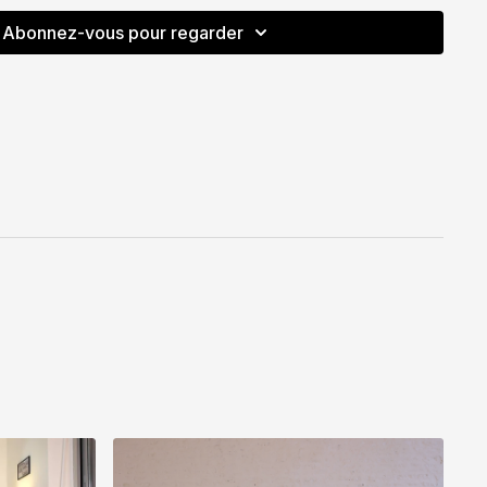
Abonnez-vous pour regarder